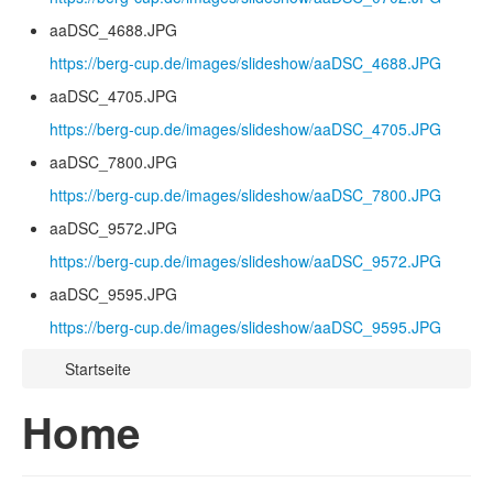
aaDSC_4688.JPG
https://berg-cup.de/images/slideshow/aaDSC_4688.JPG
aaDSC_4705.JPG
https://berg-cup.de/images/slideshow/aaDSC_4705.JPG
aaDSC_7800.JPG
https://berg-cup.de/images/slideshow/aaDSC_7800.JPG
aaDSC_9572.JPG
https://berg-cup.de/images/slideshow/aaDSC_9572.JPG
aaDSC_9595.JPG
https://berg-cup.de/images/slideshow/aaDSC_9595.JPG
Startseite
Home