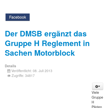
Facebook
Der DMSB ergänzt das
Gruppe H Reglement in
Sachen Motorblock
Details
Veröffentlicht: 08. Juli 2013
Zugriffe: 34817
Viele
Gruppe
H
Piloten