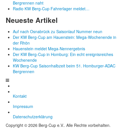
Bergrennen naht
Radio KW Berg-Cup Fahrerlager meldet…
Neueste Artikel
Auf nach Osnabrück zu Saisonlauf Nummer neun
Der KW Berg-Cup am Hauenstein: Mega-Wochenende in
der Rhön
Hauenstein meldet Mega-Nennergebnis
Der KW Berg-Cup in Homburg: Ein echt ereignisreiches
Wochenende
KW Berg-Cup Saisonhalbzeit beim 51. Homburger-ADAC
Bergrennen
Kontakt
Impressum
Datenschutzerklärung
Copyright © 2026 Berg-Cup e.V.. Alle Rechte vorbehalten.