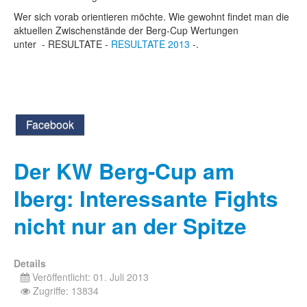
Wer sich vorab orientieren möchte. Wie gewohnt findet man die
aktuellen Zwischenstände der Berg-Cup Wertungen
unter - RESULTATE -
RESULTATE 2013
-.
Facebook
Der KW Berg-Cup am
Iberg: Interessante Fights
nicht nur an der Spitze
Details
Veröffentlicht: 01. Juli 2013
Zugriffe: 13834