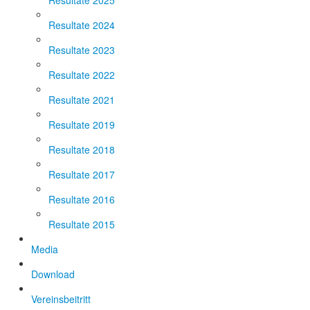
Resultate 2025
Resultate 2024
Resultate 2023
Resultate 2022
Resultate 2021
Resultate 2019
Resultate 2018
Resultate 2017
Resultate 2016
Resultate 2015
Media
Download
Vereinsbeitritt