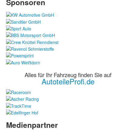
Sponsoren
Alles für Ihr Fahrzeug finden Sie auf
AutoteileProfi.de
Medienpartner