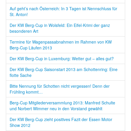
Auf geht’s nach Österreich: In 3 Tagen ist Nennschluss für
St. Anton!
Der KW Berg-Cup in Wolsfeld: Ein Eifel-Krimi der ganz
besonderen Art
Termine für Wagenpassabnahmen im Rahmen von KW
Berg-Cup Läufen 2013
Der KW Berg-Cup in Luxemburg: Wetter gut – alles gut?
Der KW Berg-Cup Saisonstart 2013 am Schottenring: Eine
flotte Sache
Bitte Nennung für Schotten nicht vergessen! Denn der
Frühling kommt…
Berg-Cup Mitgliederversammlung 2013: Manfred Schulte
und Norbert Wimmer neu in den Vorstand gewählt
Der KW Berg-Cup zieht positives Fazit der Essen Motor
Show 2012