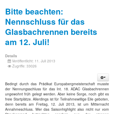
Bitte beachten:
Nennschluss für das
Glasbachrennen bereits
am 12. Juli!
Details
Veröffentlicht: 11. Juli 2013
Zugriffe: 33026
Bedingt durch das Prädikat Europabergmeisterschaft musste
der Nennungsschluss für das Int. 18. ADAC Glasbachrennen
ungewohnt früh gelegt werden. Aber keine Sorge, noch gibt es
freie Startplätze. Allerdings ist für Teilnahmewillige Eile geboten,
denn bereits am Freitag, 12. Juli 2013, ist um Mitternacht
Annahmeschluss. Wer das Saisonhighlight also nicht nur vom