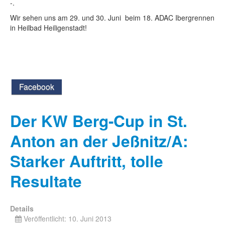
-.
Wir sehen uns am 29. und 30. Juni beim 18. ADAC Ibergrennen
in Heilbad Heiligenstadt!
Facebook
Der KW Berg-Cup in St.
Anton an der Jeßnitz/A:
Starker Auftritt, tolle
Resultate
Details
Veröffentlicht: 10. Juni 2013