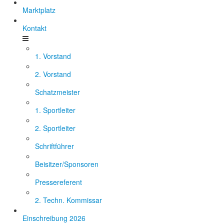
Marktplatz
Kontakt
1. Vorstand
2. Vorstand
Schatzmeister
1. Sportleiter
2. Sportleiter
Schriftführer
Beisitzer/Sponsoren
Pressereferent
2. Techn. Kommissar
Einschreibung 2026