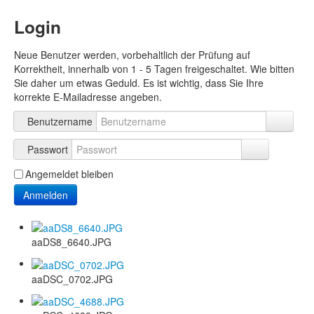
Login
Neue Benutzer werden, vorbehaltlich der Prüfung auf
Korrektheit, innerhalb von 1 - 5 Tagen freigeschaltet. Wie bitten
Sie daher um etwas Geduld. Es ist wichtig, dass Sie Ihre
korrekte E-Mailadresse angeben.
Benutzername
Passwort
Angemeldet bleiben
Anmelden
aaDS8_6640.JPG
aaDSC_0702.JPG