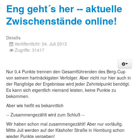
Eng geht´s her -- aktuelle
Zwischenstände online!
Details
Veröffentlicht: 04. Juli 2013
Zugriffe: 31417
Nur 0,4 Punkte trennen den Gesamtführenden des Berg-Cup
von seinem hartnäckigsten Verfolger. Aber nicht nur hier auch in
der Rangfolge der Ergebnisse wird jeder Zehntelpunkt benötigt.
Es kann sich eigentlich niemand leisten, keine Punkte zu
bekommen.
Aber wie heißt es bekanntlich
-- Zusammengezählt wird zum Schluß --
Wir haben schon mal zusammengezählt! Aber nur vorläufig.
Mitte Juli werden auf der Käshofer Straße in Homburg schon
wieder Punkte vergeben!