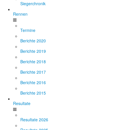
Siegerchronik
Rennen
Termine
Berichte 2020
Berichte 2019
Berichte 2018
Berichte 2017
Berichte 2016
Berichte 2015
Resultate
Resultate 2026