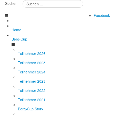
Suchen ...
Facebook
Home
Berg-Cup
Teilnehmer 2026
Teilnehmer 2025
Teilnehmer 2024
Teilnehmer 2023
Teilnehmer 2022
Teilnehmer 2021
Berg-Cup Story