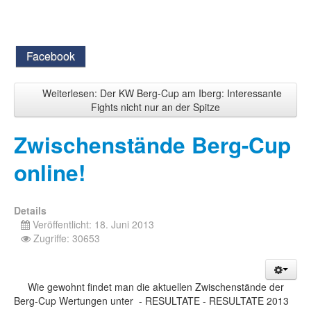
Facebook
Weiterlesen: Der KW Berg-Cup am Iberg: Interessante
Fights nicht nur an der Spitze
Zwischenstände Berg-Cup
online!
Details
Veröffentlicht: 18. Juni 2013
Zugriffe: 30653
Wie gewohnt findet man die aktuellen Zwischenstände der
Berg-Cup Wertungen unter - RESULTATE - RESULTATE 2013