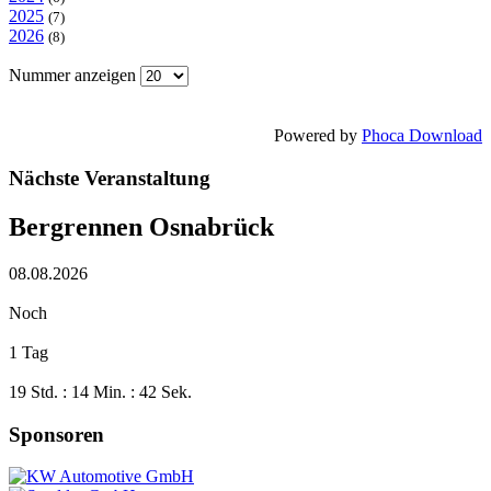
2025
(7)
2026
(8)
Nummer anzeigen
Powered by
Phoca Download
Nächste Veranstaltung
Bergrennen Osnabrück
08.08.2026
Noch
1 Tag
19 Std. : 14 Min. : 42 Sek.
Sponsoren