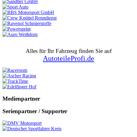
Alles für Ihr Fahrzeug finden Sie auf
AutoteileProfi.de
Medienpartner
Serienpartner / Supporter