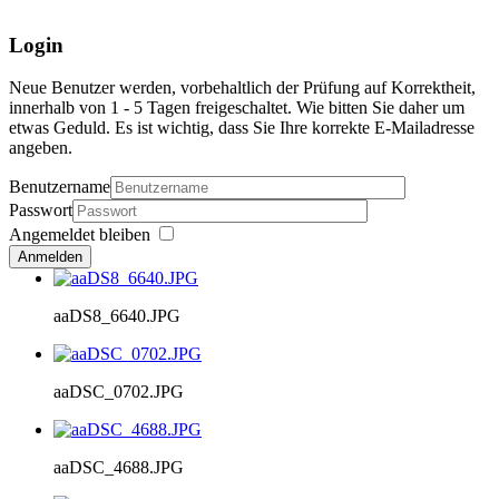
Login
Neue Benutzer werden, vorbehaltlich der Prüfung auf Korrektheit,
innerhalb von 1 - 5 Tagen freigeschaltet. Wie bitten Sie daher um
etwas Geduld. Es ist wichtig, dass Sie Ihre korrekte E-Mailadresse
angeben.
Benutzername
Passwort
Angemeldet bleiben
Anmelden
aaDS8_6640.JPG
aaDSC_0702.JPG
aaDSC_4688.JPG