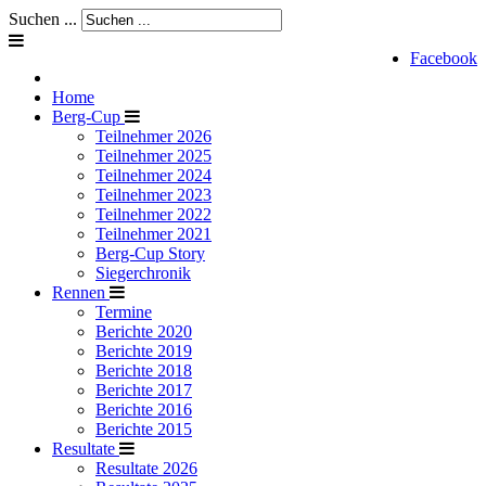
Suchen ...
Facebook
Home
Berg-Cup
Teilnehmer 2026
Teilnehmer 2025
Teilnehmer 2024
Teilnehmer 2023
Teilnehmer 2022
Teilnehmer 2021
Berg-Cup Story
Siegerchronik
Rennen
Termine
Berichte 2020
Berichte 2019
Berichte 2018
Berichte 2017
Berichte 2016
Berichte 2015
Resultate
Resultate 2026