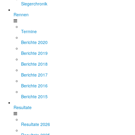
Siegerchronik
Rennen
Termine
Berichte 2020
Berichte 2019
Berichte 2018
Berichte 2017
Berichte 2016
Berichte 2015
Resultate
Resultate 2026