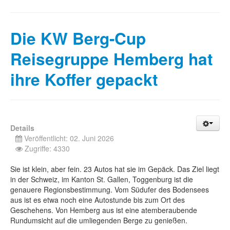
Die KW Berg-Cup
Reisegruppe Hemberg hat
ihre Koffer gepackt
Details
Veröffentlicht: 02. Juni 2026
Zugriffe: 4330
Sie ist klein, aber fein. 23 Autos hat sie im Gepäck. Das Ziel liegt
in der Schweiz, im Kanton St. Gallen, Toggenburg ist die
genauere Regionsbestimmung. Vom Südufer des Bodensees
aus ist es etwa noch eine Autostunde bis zum Ort des
Geschehens. Von Hemberg aus ist eine atemberaubende
Rundumsicht auf die umliegenden Berge zu genießen.