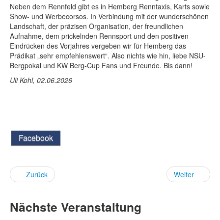
Neben dem Rennfeld gibt es in Hemberg Renntaxis, Karts sowie
Show- und Werbecorsos. In Verbindung mit der wunderschönen
Landschaft, der präzisen Organisation, der freundlichen
Aufnahme, dem prickelnden Rennsport und den positiven
Eindrücken des Vorjahres vergeben wir für Hemberg das
Prädikat „sehr empfehlenswert“. Also nichts wie hin, liebe NSU-
Bergpokal und KW Berg-Cup Fans und Freunde. Bis dann!
Uli Kohl, 02.06.2026
Facebook
Zurück
Weiter
Nächste Veranstaltung