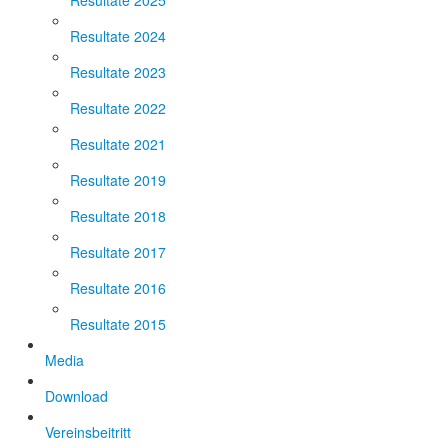
Resultate 2025
Resultate 2024
Resultate 2023
Resultate 2022
Resultate 2021
Resultate 2019
Resultate 2018
Resultate 2017
Resultate 2016
Resultate 2015
Media
Download
Vereinsbeitritt