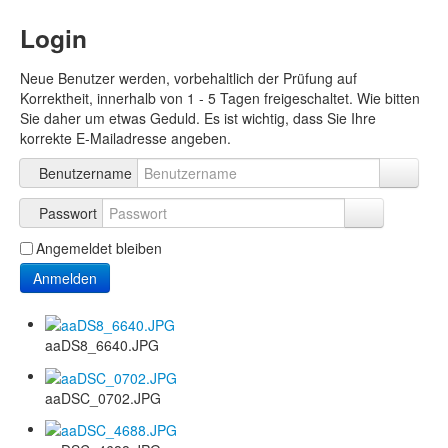
Login
Neue Benutzer werden, vorbehaltlich der Prüfung auf
Korrektheit, innerhalb von 1 - 5 Tagen freigeschaltet. Wie bitten
Sie daher um etwas Geduld. Es ist wichtig, dass Sie Ihre
korrekte E-Mailadresse angeben.
Benutzername
Passwort
Angemeldet bleiben
Anmelden
aaDS8_6640.JPG
aaDSC_0702.JPG