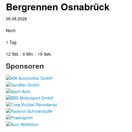
Bergrennen Osnabrück
08.08.2026
Noch
1 Tag
12 Std. : 6 Min. : 19 Sek.
Sponsoren