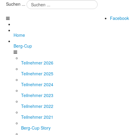
Suchen ...
Facebook
Home
Berg-Cup
Teilnehmer 2026
Teilnehmer 2025
Teilnehmer 2024
Teilnehmer 2023
Teilnehmer 2022
Teilnehmer 2021
Berg-Cup Story