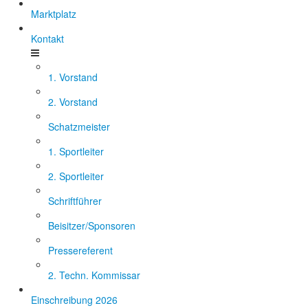
Marktplatz
Kontakt
1. Vorstand
2. Vorstand
Schatzmeister
1. Sportleiter
2. Sportleiter
Schriftführer
Beisitzer/Sponsoren
Pressereferent
2. Techn. Kommissar
Einschreibung 2026