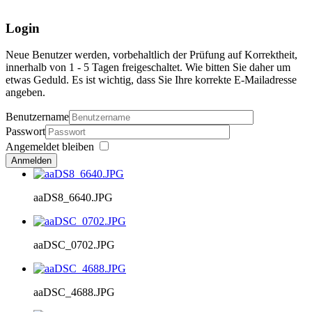
Login
Neue Benutzer werden, vorbehaltlich der Prüfung auf Korrektheit,
innerhalb von 1 - 5 Tagen freigeschaltet. Wie bitten Sie daher um
etwas Geduld. Es ist wichtig, dass Sie Ihre korrekte E-Mailadresse
angeben.
Benutzername
Passwort
Angemeldet bleiben
Anmelden
aaDS8_6640.JPG
aaDSC_0702.JPG
aaDSC_4688.JPG