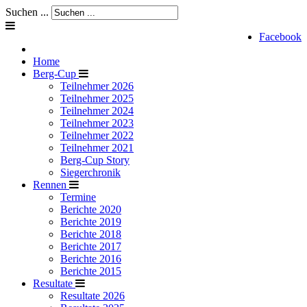
Suchen ...
Facebook
Home
Berg-Cup
Teilnehmer 2026
Teilnehmer 2025
Teilnehmer 2024
Teilnehmer 2023
Teilnehmer 2022
Teilnehmer 2021
Berg-Cup Story
Siegerchronik
Rennen
Termine
Berichte 2020
Berichte 2019
Berichte 2018
Berichte 2017
Berichte 2016
Berichte 2015
Resultate
Resultate 2026