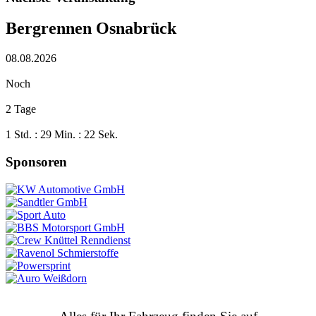
Bergrennen Osnabrück
08.08.2026
Noch
2 Tage
1 Std. : 29 Min. : 21 Sek.
Sponsoren