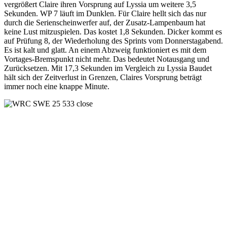
vergrößert Claire ihren Vorsprung auf Lyssia um weitere 3,5
Sekunden. WP 7 läuft im Dunklen. Für Claire hellt sich das nur
durch die Serienscheinwerfer auf, der Zusatz-Lampenbaum hat
keine Lust mitzuspielen. Das kostet 1,8 Sekunden. Dicker kommt es
auf Prüfung 8, der Wiederholung des Sprints vom Donnerstagabend.
Es ist kalt und glatt. An einem Abzweig funktioniert es mit dem
Vortages-Bremspunkt nicht mehr. Das bedeutet Notausgang und
Zurücksetzen. Mit 17,3 Sekunden im Vergleich zu Lyssia Baudet
hält sich der Zeitverlust in Grenzen, Claires Vorsprung beträgt
immer noch eine knappe Minute.