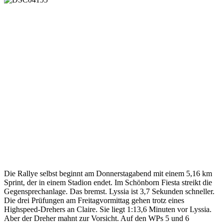
Die Rallye selbst beginnt am Donnerstagabend mit einem 5,16 km
Sprint, der in einem Stadion endet. Im Schönborn Fiesta streikt die
Gegensprechanlage. Das bremst. Lyssia ist 3,7 Sekunden schneller.
Die drei Prüfungen am Freitagvormittag gehen trotz eines
Highspeed-Drehers an Claire. Sie liegt 1:13,6 Minuten vor Lyssia.
Aber der Dreher mahnt zur Vorsicht. Auf den WPs 5 und 6