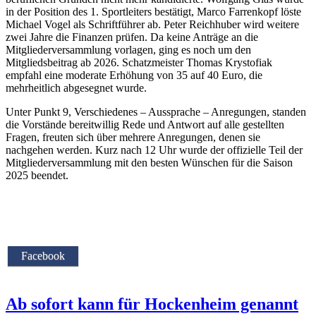
in der Position des 1. Sportleiters bestätigt, Marco Farrenkopf löste
Michael Vogel als Schriftführer ab. Peter Reichhuber wird weitere
zwei Jahre die Finanzen prüfen. Da keine Anträge an die
Mitgliederversammlung vorlagen, ging es noch um den
Mitgliedsbeitrag ab 2026. Schatzmeister Thomas Krystofiak
empfahl eine moderate Erhöhung von 35 auf 40 Euro, die
mehrheitlich abgesegnet wurde.
Unter Punkt 9, Verschiedenes – Aussprache – Anregungen, standen
die Vorstände bereitwillig Rede und Antwort auf alle gestellten
Fragen, freuten sich über mehrere Anregungen, denen sie
nachgehen werden. Kurz nach 12 Uhr wurde der offizielle Teil der
Mitgliederversammlung mit den besten Wünschen für die Saison
2025 beendet.
Facebook
Ab sofort kann für Hockenheim genannt